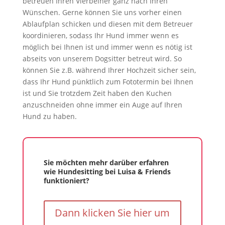
betreuen Ihren Vierbeiner ganz nach Ihren
Wünschen. Gerne können Sie uns vorher einen
Ablaufplan schicken und diesen mit dem Betreuer
koordinieren, sodass Ihr Hund immer wenn es
möglich bei Ihnen ist und immer wenn es nötig ist
abseits von unserem Dogsitter betreut wird. So
können Sie z.B. während Ihrer Hochzeit sicher sein,
dass Ihr Hund pünktlich zum Fototermin bei Ihnen
ist und Sie trotzdem Zeit haben den Kuchen
anzuschneiden ohne immer ein Auge auf Ihren
Hund zu haben.
Sie möchten mehr darüber erfahren
wie Hundesitting bei Luisa & Friends
funktioniert?
Dann klicken Sie hier um