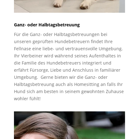
Ganz- oder Halbtagsbetreuung
Für die Ganz- oder Halbtagsbetreuungen bei
unseren geprüften Hundebetreuern findet Ihre
Fellnase eine liebe- und vertrauensvolle Umgebung.
Ihr Vierbeiner wird während seines Aufenthaltes in
die Familie des Hundebetreuers integriert und
erfährt Fürsorge, Liebe und Anschluss in familiärer
Umgebung. Gerne bieten wir die Ganz- oder
Halbtagsbetreuung auch als Homesitting an falls Ihr
Hund sich am besten in seinem gewohnten Zuhause
wohler fühlt!