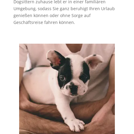
Dogsittern zuhause lebt er in einer familiären
Umgebung, sodass Sie ganz beruhigt Ihren Urlaub
genießen können oder ohne Sorge auf
Geschäftsreise fahren können.