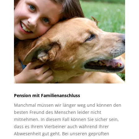
Pension mit Familienanschluss
Manchmal müssen wir länger weg und können den
besten Freund des Menschen leider nicht
mitnehmen. In diesem Fall können Sie sicher sein,
dass es Ihrem Vierbeiner auch während Ihrer
Abwesenheit gut geht. Bei unseren geprüften