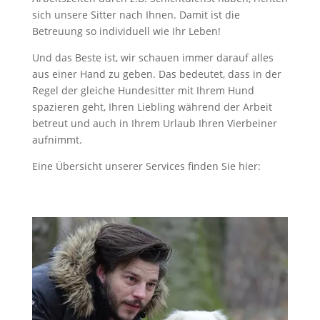
sich unsere Sitter nach Ihnen. Damit ist die
Betreuung so individuell wie Ihr Leben!
Und das Beste ist, wir schauen immer darauf alles
aus einer Hand zu geben. Das bedeutet, dass in der
Regel der gleiche Hundesitter mit Ihrem Hund
spazieren geht, Ihren Liebling während der Arbeit
betreut und auch in Ihrem Urlaub Ihren Vierbeiner
aufnimmt.
Eine Übersicht unserer Services finden Sie hier: