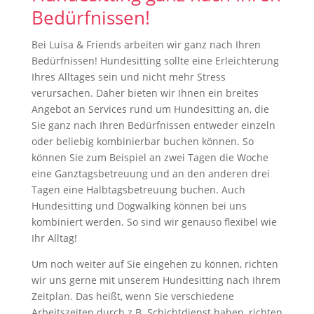
Bedürfnissen!
Bei Luisa & Friends arbeiten wir ganz nach Ihren
Bedürfnissen! Hundesitting sollte eine Erleichterung
Ihres Alltages sein und nicht mehr Stress
verursachen. Daher bieten wir Ihnen ein breites
Angebot an Services rund um Hundesitting an, die
Sie ganz nach Ihren Bedürfnissen entweder einzeln
oder beliebig kombinierbar buchen können. So
können Sie zum Beispiel an zwei Tagen die Woche
eine Ganztagsbetreuung und an den anderen drei
Tagen eine Halbtagsbetreuung buchen. Auch
Hundesitting und Dogwalking können bei uns
kombiniert werden. So sind wir genauso flexibel wie
Ihr Alltag!
Um noch weiter auf Sie eingehen zu können, richten
wir uns gerne mit unserem Hundesitting nach Ihrem
Zeitplan. Das heißt, wenn Sie verschiedene
Arbeitszeiten durch z.B. Schichtdienst haben, richten