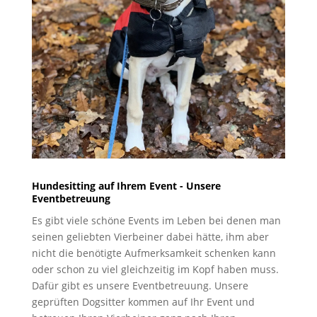
Hundesitting auf Ihrem Event - Unsere
Eventbetreuung
Es gibt viele schöne Events im Leben bei denen man
seinen geliebten Vierbeiner dabei hätte, ihm aber
nicht die benötigte Aufmerksamkeit schenken kann
oder schon zu viel gleichzeitig im Kopf haben muss.
Dafür gibt es unsere Eventbetreuung. Unsere
geprüften Dogsitter kommen auf Ihr Event und