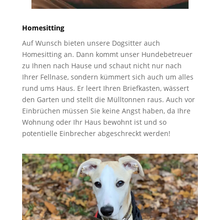
Homesitting
Auf Wunsch bieten unsere Dogsitter auch
Homesitting an. Dann kommt unser Hundebetreuer
zu Ihnen nach Hause und schaut nicht nur nach
Ihrer Fellnase, sondern kümmert sich auch um alles
rund ums Haus. Er leert Ihren Briefkasten, wässert
den Garten und stellt die Mülltonnen raus. Auch vor
Einbrüchen müssen Sie keine Angst haben, da Ihre
Wohnung oder Ihr Haus bewohnt ist und so
potentielle Einbrecher abgeschreckt werden!