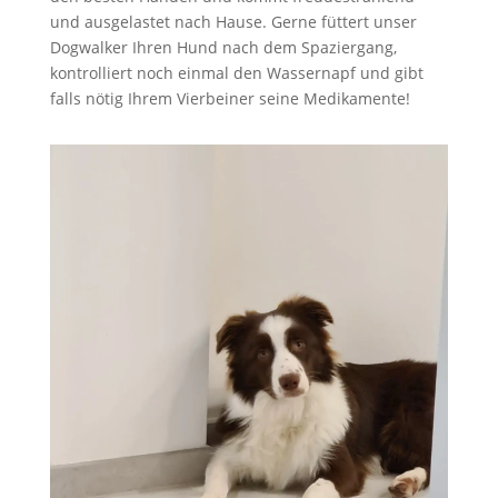
und ausgelastet nach Hause. Gerne füttert unser
Dogwalker Ihren Hund nach dem Spaziergang,
kontrolliert noch einmal den Wassernapf und gibt
falls nötig Ihrem Vierbeiner seine Medikamente!