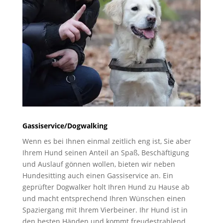
Gassiservice/Dogwalking
Wenn es bei Ihnen einmal zeitlich eng ist, Sie aber
Ihrem Hund seinen Anteil an Spaß, Beschäftigung
und Auslauf gönnen wollen, bieten wir neben
Hundesitting auch einen Gassiservice an. Ein
geprüfter Dogwalker holt Ihren Hund zu Hause ab
und macht entsprechend Ihren Wünschen einen
Spaziergang mit Ihrem Vierbeiner. Ihr Hund ist in
den besten Händen und kommt freudestrahlend