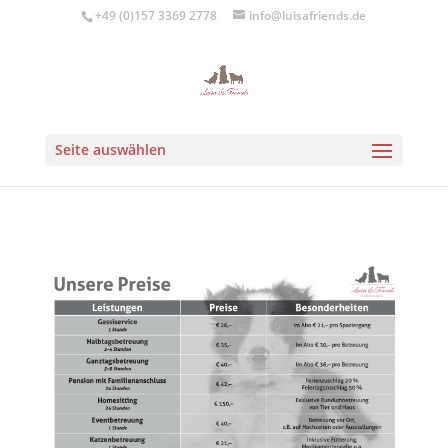
+49 (0)157 3369 2778
info@luisafriends.de
Seite auswählen