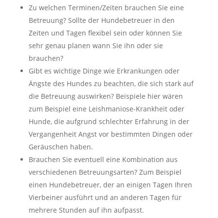
Zu welchen Terminen/Zeiten brauchen Sie eine
Betreuung? Sollte der Hundebetreuer in den
Zeiten und Tagen flexibel sein oder können Sie
sehr genau planen wann Sie ihn oder sie
brauchen?
Gibt es wichtige Dinge wie Erkrankungen oder
Ängste des Hundes zu beachten, die sich stark auf
die Betreuung auswirken? Beispiele hier wären
zum Beispiel eine Leishmaniose-Krankheit oder
Hunde, die aufgrund schlechter Erfahrung in der
Vergangenheit Angst vor bestimmten Dingen oder
Geräuschen haben.
Brauchen Sie eventuell eine Kombination aus
verschiedenen Betreuungsarten? Zum Beispiel
einen Hundebetreuer, der an einigen Tagen Ihren
Vierbeiner ausführt und an anderen Tagen für
mehrere Stunden auf ihn aufpasst.