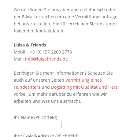
Gerne können Sie uns aber auch telefonisch oder
per E-Mail erreichen um eine Vermittlungsanfrage
bei uns zu stellen. Hierfür erreichen Sie uns unter
folgenden Kontaktdaten
Luisa & Friends
Mobil: +49 (0) 157 2269 2778
Mail:
info@luisafriends.de
Benötigen Sie mehr Informationen? Schauen Sie
auch auf unseren Seiten
Vermittlung eines
Hundesitters
und
Dogsitting mit Qualität und Herz
vorbei, um mehr darüber zu erfahren wie wir
arbeiten und was uns ausmacht.
Ihr Name (Pflichtfeld)
Ihre E-Mail-Adresse (Pflichtfeld)