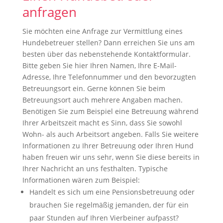
anfragen
Sie möchten eine Anfrage zur Vermittlung eines
Hundebetreuer stellen? Dann erreichen Sie uns am
besten über das nebenstehende Kontaktformular.
Bitte geben Sie hier Ihren Namen, Ihre E-Mail-
Adresse, Ihre Telefonnummer und den bevorzugten
Betreuungsort ein. Gerne können Sie beim
Betreuungsort auch mehrere Angaben machen.
Benötigen Sie zum Beispiel eine Betreuung während
Ihrer Arbeitszeit macht es Sinn, dass Sie sowohl
Wohn- als auch Arbeitsort angeben. Falls Sie weitere
Informationen zu Ihrer Betreuung oder Ihren Hund
haben freuen wir uns sehr, wenn Sie diese bereits in
Ihrer Nachricht an uns festhalten. Typische
Informationen wären zum Beispiel:
Handelt es sich um eine Pensionsbetreuung oder
brauchen Sie regelmäßig jemanden, der für ein
paar Stunden auf Ihren Vierbeiner aufpasst?