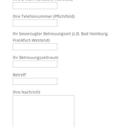
Ihre Telefonnummer (Pflichtfeld)
Ihr bevorzugter Betreuungsort (z.B. Bad Homburg,
Frankfurt-Westend)
Ihr Betreuungszeitraum
Betreff
Ihre Nachricht