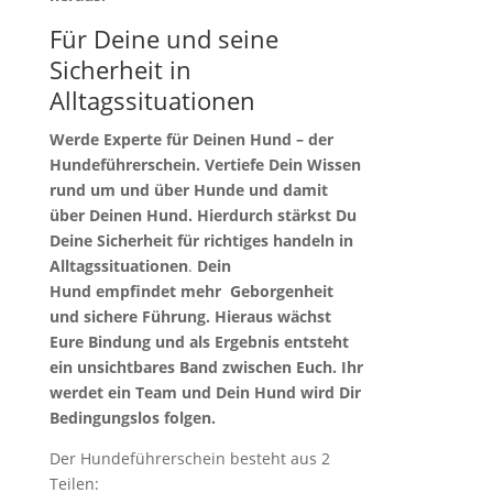
Für Deine und seine
Sicherheit in
Alltagssituationen
Werde Experte für Deinen Hund – der
Hundeführerschein. Vertiefe Dein Wissen
rund um und über Hunde und damit
über Deinen Hund. Hierdurch stärkst Du
Deine Sicherheit für richtiges handeln in
Alltagssituationen
.
Dein
Hund
empfindet
mehr Geborgenheit
und sichere Führung. Hieraus wächst
Eure Bindung und als Ergebnis entsteht
ein unsichtbares Band zwischen Euch. Ihr
werdet ein Team und Dein Hund wird Dir
Bedingungslos folgen.
Der Hundeführerschein besteht aus 2
Teilen: