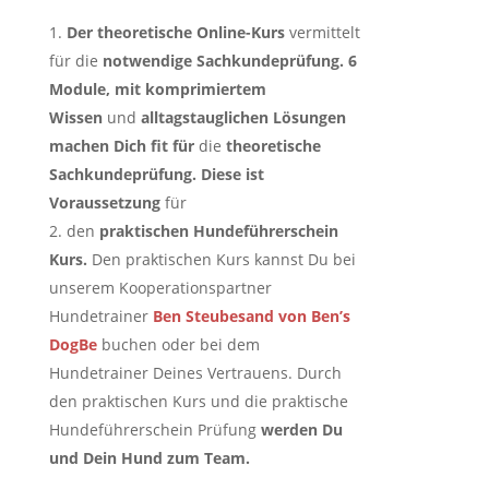
Der theoretische Online-Kurs
vermittelt
für die
notwendige Sachkundeprüfung. 6
Module, mit komprimiertem
Wissen
und
alltagstauglichen Lösungen
machen Dich fit für
die
theoretische
Sachkundeprüfung. Diese
ist
Voraussetzung
für
den
praktischen Hundeführerschein
Kurs.
Den praktischen Kurs kannst Du bei
unserem Kooperationspartner
Hundetrainer
Ben Steubesand von Ben’s
DogBe
buchen oder bei dem
Hundetrainer Deines Vertrauens. Durch
den praktischen Kurs und die praktische
Hundeführerschein Prüfung
werden Du
und Dein Hund zum Team.