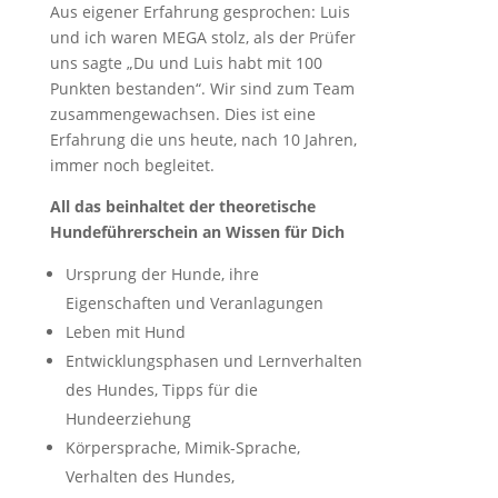
Aus eigener Erfahrung gesprochen: Luis
und ich waren MEGA stolz, als der Prüfer
uns sagte „Du und Luis habt mit 100
Punkten bestanden“. Wir sind zum Team
zusammengewachsen. Dies ist eine
Erfahrung die uns heute, nach 10 Jahren,
immer noch begleitet.
All das beinhaltet der theoretische
Hundeführerschein an Wissen für Dich
Ursprung der Hunde, ihre
Eigenschaften und Veranlagungen
Leben mit Hund
Entwicklungsphasen und Lernverhalten
des Hundes, Tipps für die
Hundeerziehung
Körpersprache, Mimik-Sprache,
Verhalten des Hundes,