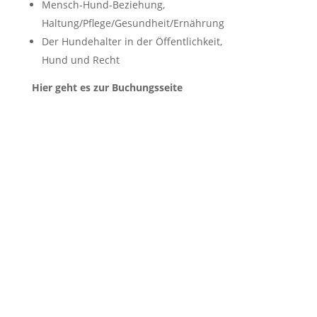
Mensch-Hund-Beziehung,
Haltung/Pflege/Gesundheit/Ernährung
Der Hundehalter in der Öffentlichkeit,
Hund und Recht
Hier geht es zur Buchungsseite